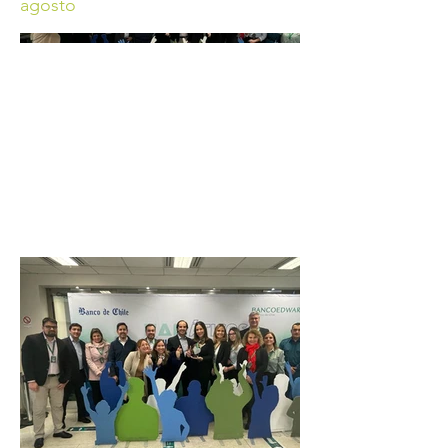
agosto