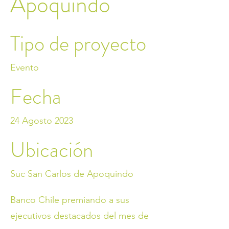
Apoquindo
Tipo de proyecto
Evento
Fecha
24 Agosto 2023
Ubicación
Suc San Carlos de Apoquindo
Banco Chile premiando a sus
ejecutivos destacados del mes de