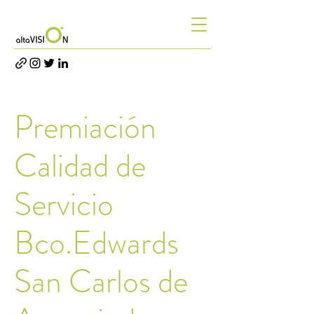
Premiación
Calidad de
Servicio
Bco.Edwards
San Carlos de