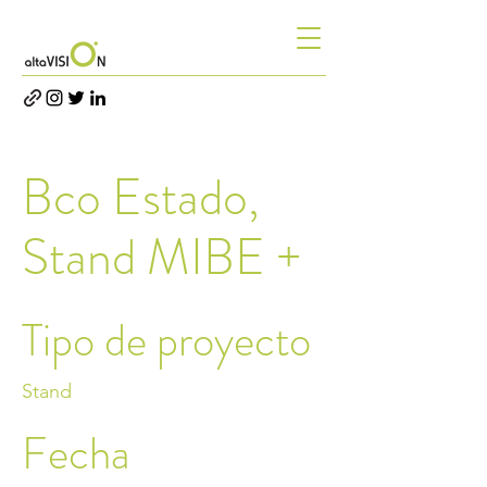
Bco Estado,
Stand MIBE +
Tipo de proyecto
Stand
Fecha