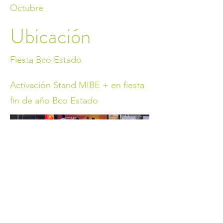
Octubre
Ubicación
Fiesta Bco Estado
Activación Stand MIBE + en fiesta
fin de año Bco Estado